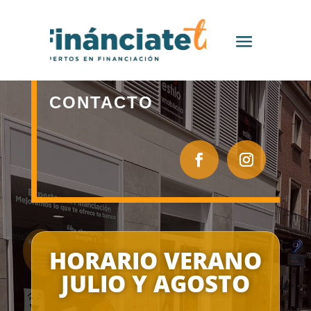
CONTACTO
HORARIO VERANO
JULIO Y AGOSTO