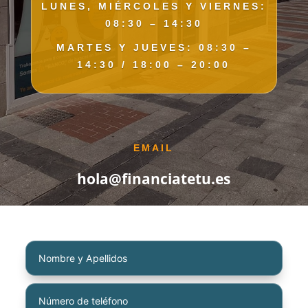
LUNES, MIÉRCOLES Y VIERNES:
08:30 – 14:30
MARTES Y JUEVES:
08:30 –
14:30 / 18:00 – 20:00
EMAIL
hola@financiatetu.es