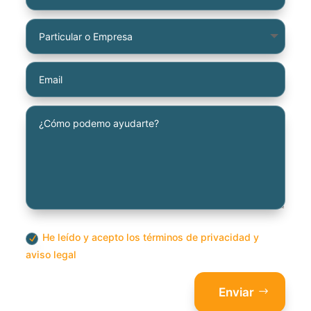
He leído y acepto los términos de privacidad y
aviso legal
Enviar