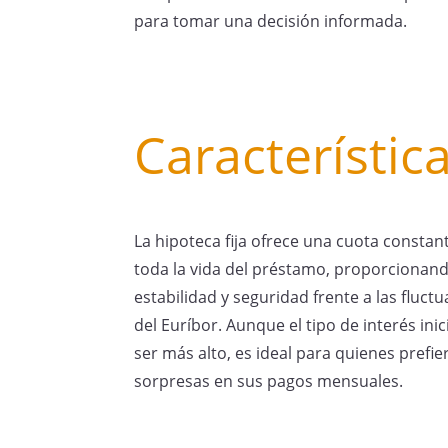
para tomar una decisión informada.
Característica
La hipoteca fija ofrece una cuota constan
toda la vida del préstamo, proporcionan
estabilidad y seguridad frente a las fluct
del Euríbor. Aunque el tipo de interés ini
ser más alto, es ideal para quienes prefie
sorpresas en sus pagos mensuales.