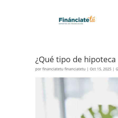
¿Qué tipo de hipoteca
por
financiatetu financiatetu
|
Oct 15, 2025
|
G