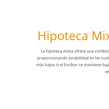
Hipoteca Mi
La hipoteca mixta ofrece una combina
proporcionando estabilidad en las cuota
más bajos si el Euríbor se mantiene baj
ve