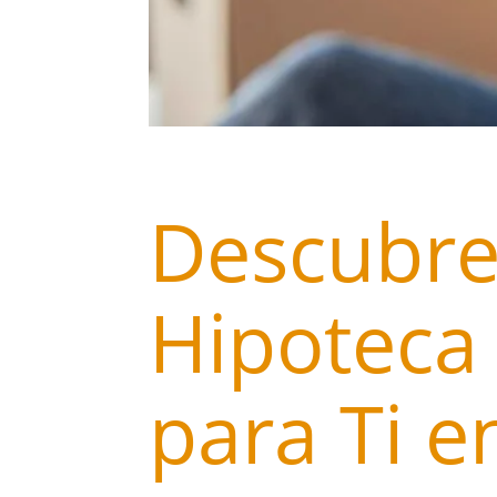
Descubre
Hipoteca 
para Ti e