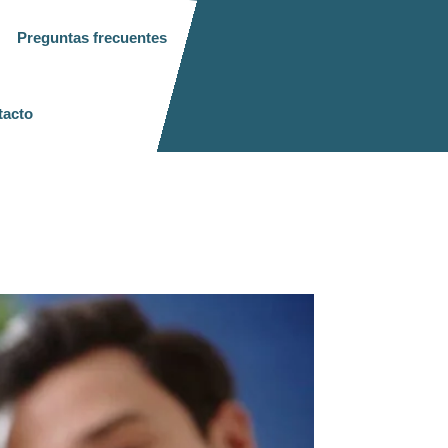
Preguntas frecuentes
tacto