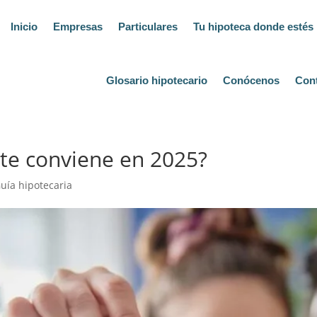
Inicio
Empresas
Particulares
Tu hipoteca donde estés
Glosario hipotecario
Conócenos
Con
 te conviene en 2025?
uía hipotecaria